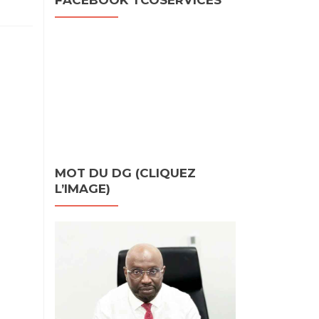
MOT DU DG (CLIQUEZ
L’IMAGE)