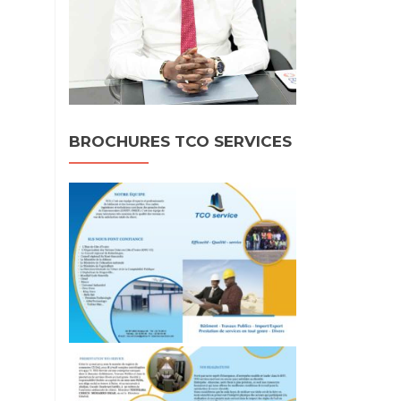
BROCHURES TCO SERVICES