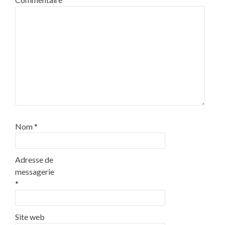
Nom
*
Adresse de
messagerie
*
Site web