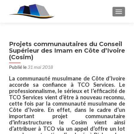
AFFICH
Projets communautaires du Conseil
Supérieur des Imam en Côte d’Ivoire
(Cosim)
Publié le
31 mai 2018
La communauté musulmane de Côte d’Ivoire
accorde sa confiance à TCO Services.
Le
professionnalisme, le sérieux et l’efficacité de
TCO Services vient d’être à nouveau reconnu,
cette fois par la communauté musulmane de
Côte d’Ivoire.
En effet, dans le cadre d’un
important projet communautaire
d’infrastructures le Cosim vient ainsi
d’attribuer à TCO via un appel d’offre un lot