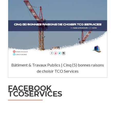
Bâtiment & Travaux Publics | Cinq (5) bonnes raisons
de choisir TCO Services
FACEBOOK
TCOSERVICES