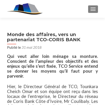
AFFICH
Monde des affaires, vers un
partenariat TCO-CORIS BANK
Publié le
31 mai 2018
Qui veut aller loin ménage sa monture.
Conscient de l’ampleur des objectifs et des
enjeux qu’elle s’est fixée, TCO Service entend
se donner les moyens qu’il faut pour y
parvenir.
Hier, le Directeur Général de TCO, Tounkara
Cheich Omar et son équipe ont reçu dans les
locaux de l’entreprise, le Directeur du réseau
de Coris Bank Côte d’Ivoire, Mr Coulibaly. Les