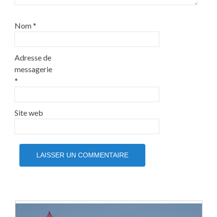
Nom
*
Adresse de
messagerie
*
Site web