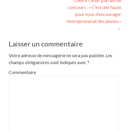
Cheick Omar, parrain du
concours : « C’est une façon
pour nous d’encourager
l’entreprenariat des jeunes »
→
Laisser un commentaire
Votre adresse de messagerie ne sera pas publiée.
Les
champs obligatoires sont indiqués avec
*
Commentaire